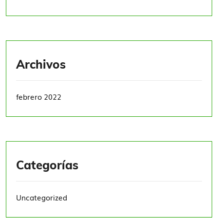
Archivos
febrero 2022
Categorías
Uncategorized