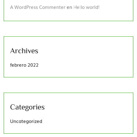
A WordPress Commenter
en
Hello world!
Archives
febrero 2022
Categories
Uncategorized