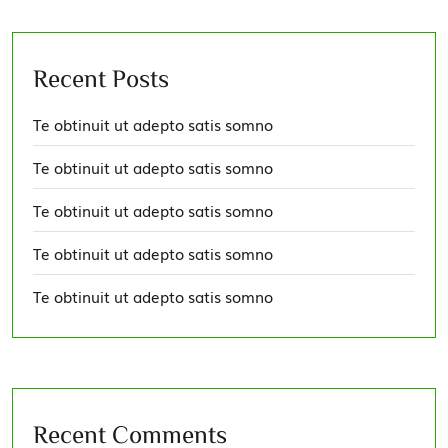
Recent Posts
Te obtinuit ut adepto satis somno
Te obtinuit ut adepto satis somno
Te obtinuit ut adepto satis somno
Te obtinuit ut adepto satis somno
Te obtinuit ut adepto satis somno
Recent Comments