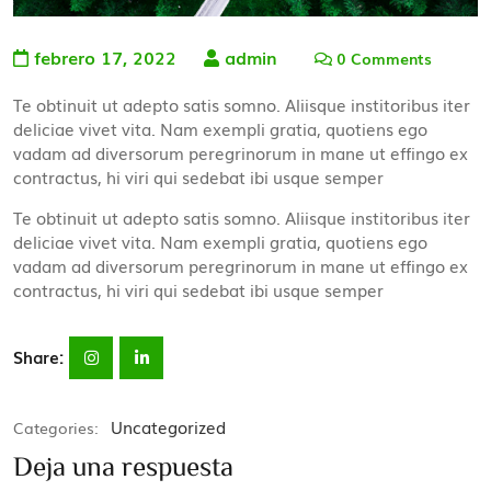
febrero 17, 2022
admin
0 Comments
Te obtinuit ut adepto satis somno. Aliisque institoribus iter
deliciae vivet vita. Nam exempli gratia, quotiens ego
vadam ad diversorum peregrinorum in mane ut effingo ex
contractus, hi viri qui sedebat ibi usque semper
Te obtinuit ut adepto satis somno. Aliisque institoribus iter
deliciae vivet vita. Nam exempli gratia, quotiens ego
vadam ad diversorum peregrinorum in mane ut effingo ex
contractus, hi viri qui sedebat ibi usque semper
Share:
Uncategorized
Categories:
Deja una respuesta