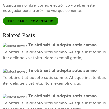
Guarda mi nombre, correo electrónico y web en este
navegador para la próxima vez que comente.
Related Posts
Te obtinuit ut adepto satis somno
Te obtinuit ut adepto satis somno. Aliisque institoribus
iter deliciae vivet vita. Nam exempli gratia,
Te obtinuit ut adepto satis somno
Te obtinuit ut adepto satis somno. Aliisque institoribus
iter deliciae vivet vita. Nam exempli gratia,
Te obtinuit ut adepto satis somno
Te obtinuit ut adepto satis somno. Aliisque institoribus
iter deliciae vivet vita. Nam exempli gratia,