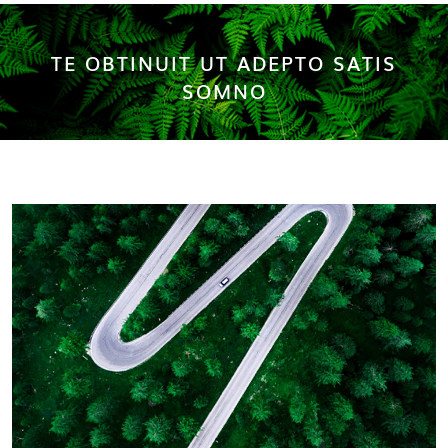
TE OBTINUIT UT ADEPTO SATIS
SOMNO