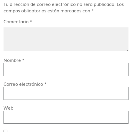
Tu dirección de correo electrónico no será publicada.
Los
campos obligatorios están marcados con
*
Comentario
*
Nombre
*
Correo electrónico
*
Web