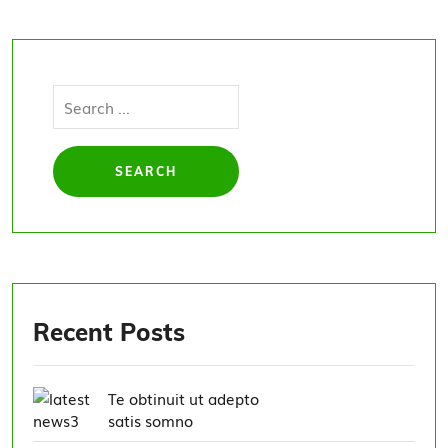
Recent Posts
Te obtinuit ut adepto
satis somno