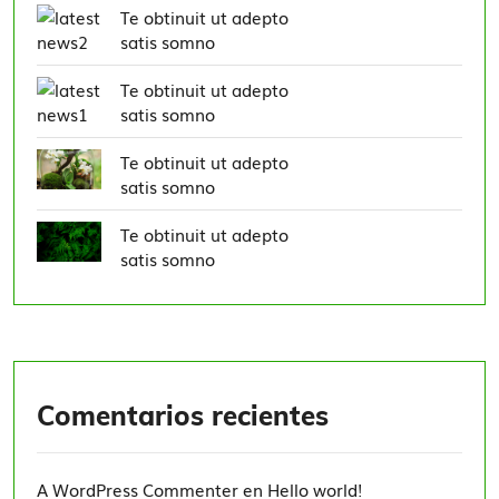
Te obtinuit ut adepto
satis somno
Te obtinuit ut adepto
satis somno
Te obtinuit ut adepto
satis somno
Te obtinuit ut adepto
satis somno
Comentarios recientes
A WordPress Commenter
en
Hello world!