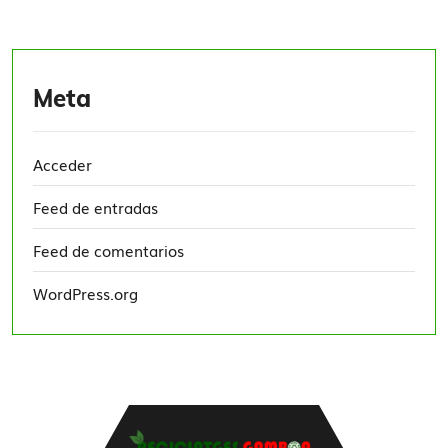
Meta
Acceder
Feed de entradas
Feed de comentarios
WordPress.org