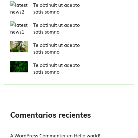
Te obtinuit ut adepto
satis somno
Te obtinuit ut adepto
satis somno
Te obtinuit ut adepto
satis somno
Te obtinuit ut adepto
satis somno
Comentarios recientes
A WordPress Commenter
en
Hello world!