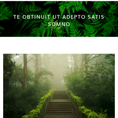
TE OBTINUIT UT ADEPTO SATIS
SOMNO