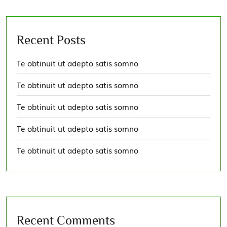
Recent Posts
Te obtinuit ut adepto satis somno
Te obtinuit ut adepto satis somno
Te obtinuit ut adepto satis somno
Te obtinuit ut adepto satis somno
Te obtinuit ut adepto satis somno
Recent Comments