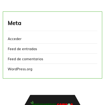
Meta
Acceder
Feed de entradas
Feed de comentarios
WordPress.org