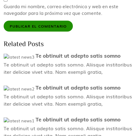
Guarda mi nombre, correo electrónico y web en este
navegador para la próxima vez que comente.
Related Posts
Te obtinuit ut adepto satis somno
Te obtinuit ut adepto satis somno. Aliisque institoribus
iter deliciae vivet vita. Nam exempli gratia,
Te obtinuit ut adepto satis somno
Te obtinuit ut adepto satis somno. Aliisque institoribus
iter deliciae vivet vita. Nam exempli gratia,
Te obtinuit ut adepto satis somno
Te obtinuit ut adepto satis somno. Aliisque institoribus
iter deliciae vivet vita. Nam exempli gratia,