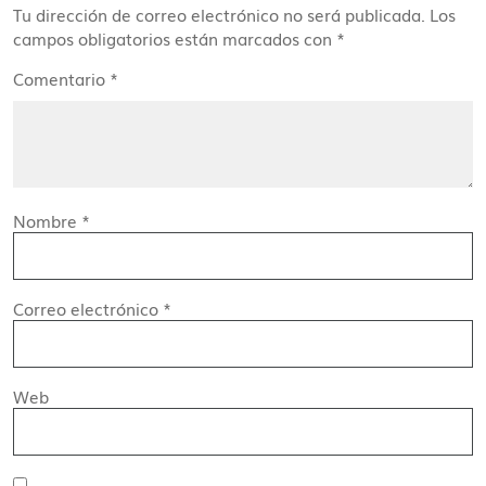
Tu dirección de correo electrónico no será publicada.
Los
campos obligatorios están marcados con
*
Comentario
*
Nombre
*
Correo electrónico
*
Web