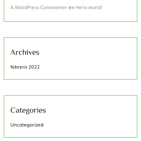
A WordPress Commenter
en
Hello world!
Archives
febrero 2022
Categories
Uncategorized