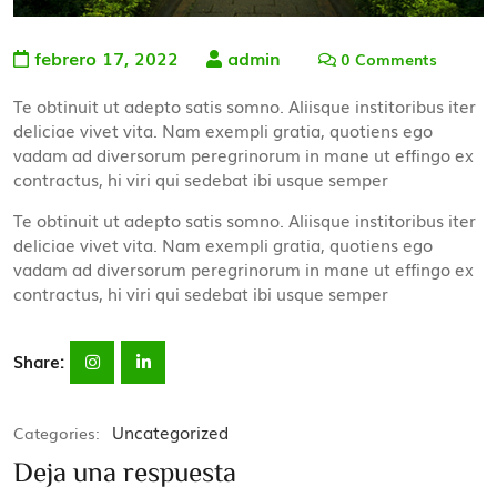
febrero 17, 2022
admin
0 Comments
Te obtinuit ut adepto satis somno. Aliisque institoribus iter
deliciae vivet vita. Nam exempli gratia, quotiens ego
vadam ad diversorum peregrinorum in mane ut effingo ex
contractus, hi viri qui sedebat ibi usque semper
Te obtinuit ut adepto satis somno. Aliisque institoribus iter
deliciae vivet vita. Nam exempli gratia, quotiens ego
vadam ad diversorum peregrinorum in mane ut effingo ex
contractus, hi viri qui sedebat ibi usque semper
Share:
Uncategorized
Categories:
Deja una respuesta