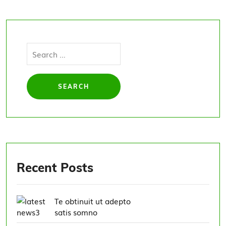
Recent Posts
Te obtinuit ut adepto
satis somno