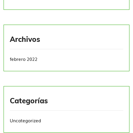
Archivos
febrero 2022
Categorías
Uncategorized