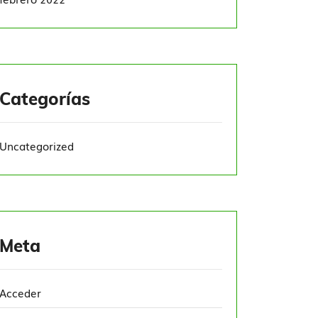
Categorías
Uncategorized
Meta
Acceder