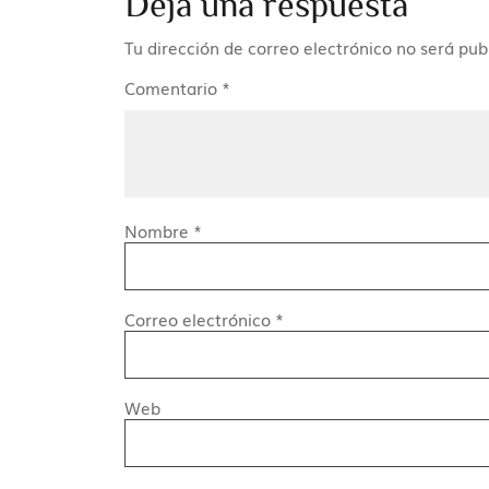
Deja una respuesta
Tu dirección de correo electrónico no será pub
Comentario
*
Nombre
*
Correo electrónico
*
Web