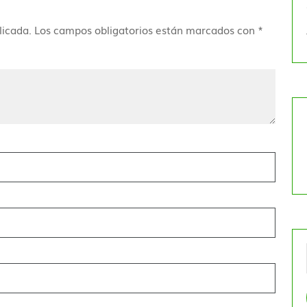
licada.
Los campos obligatorios están marcados con
*