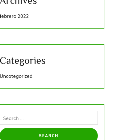
Archives
febrero 2022
Categories
Uncategorized