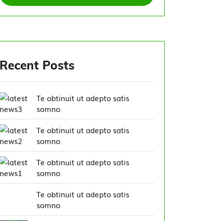
Recent Posts
Te obtinuit ut adepto satis
somno
Te obtinuit ut adepto satis
somno
Te obtinuit ut adepto satis
somno
Te obtinuit ut adepto satis
somno