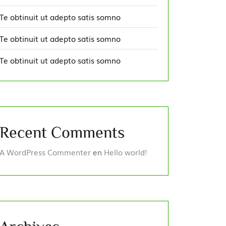
Te obtinuit ut adepto satis somno
Te obtinuit ut adepto satis somno
Te obtinuit ut adepto satis somno
Recent Comments
A WordPress Commenter
en
Hello world!