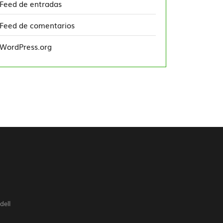
Feed de entradas
Feed de comentarios
WordPress.org
dell